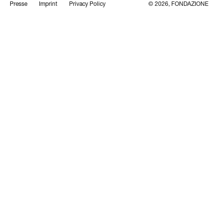
Presse
Imprint
Privacy Policy
© 2026, FONDAZIONE