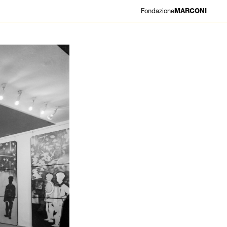
Fondazione
MARCONI