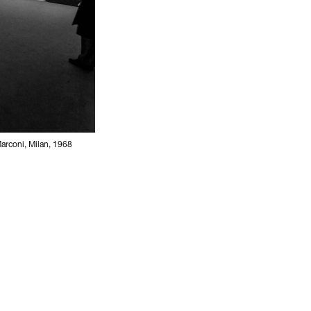
arconi, Milan, 1968