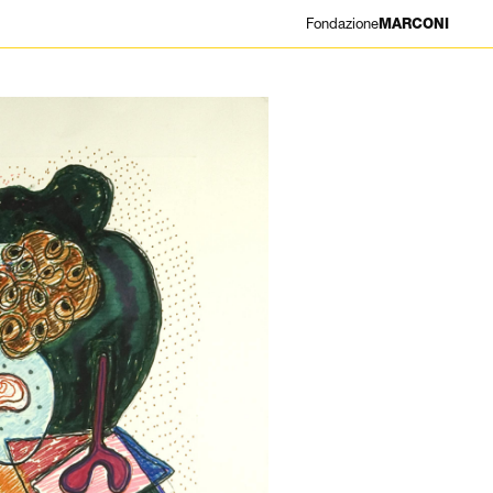
Fondazione
MARCONI