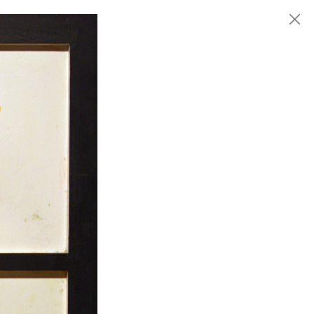
Fondazione
MARCONI